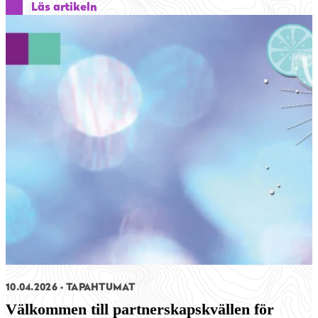
Läs artikeln
10.04.2026
TAPAHTUMAT
Välkommen till partnerskapskvällen för