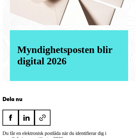
Myndighetsposten blir
digital 2026
Dela nu
Du får en elektronisk postlåda när du identifierar dig i