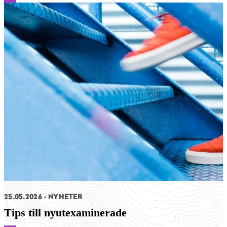
25.05.2026
NYHETER
Tips till nyutexaminerade