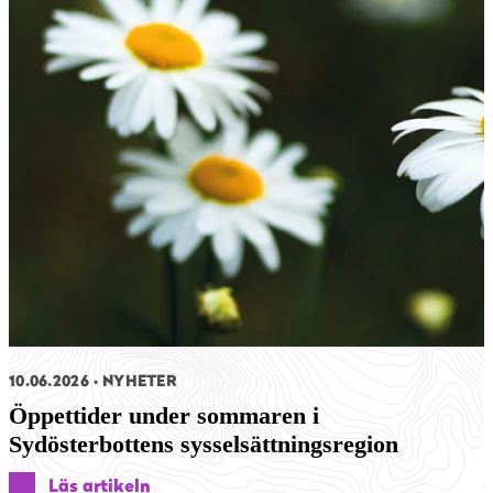
10.06.2026
NYHETER
Öppettider under sommaren i
Sydösterbottens sysselsättningsregion
Läs artikeln