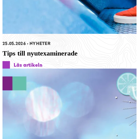
25.05.2026
NYHETER
Tips till nyutexaminerade
Läs artikeln