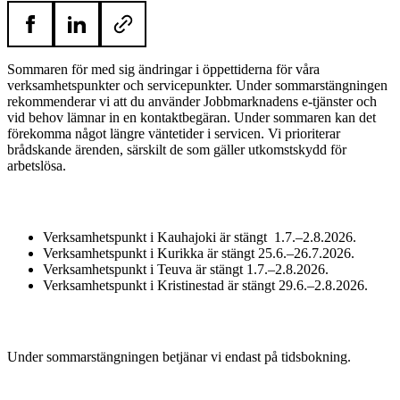
Sommaren för med sig ändringar i öppettiderna för våra
verksamhetspunkter och servicepunkter. Under sommarstängningen
rekommenderar vi att du använder Jobbmarknadens e-tjänster och
vid behov lämnar in en kontaktbegäran. Under sommaren kan det
förekomma något längre väntetider i servicen. Vi prioriterar
brådskande ärenden, särskilt de som gäller utkomstskydd för
arbetslösa.
Verksamhetspunkt i Kauhajoki är stängt 1.7.–2.8.2026.
Verksamhetspunkt i Kurikka är stängt 25.6.–26.7.2026.
Verksamhetspunkt i Teuva är stängt 1.7.–2.8.2026.
Verksamhetspunkt i Kristinestad är stängt 29.6.–2.8.2026.
Under sommarstängningen betjänar vi endast på tidsbokning.