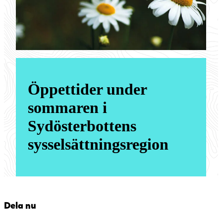
Öppettider under
sommaren i
Sydösterbottens
sysselsättningsregion
Dela nu