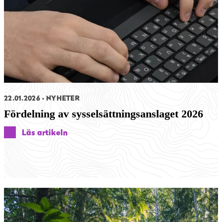
22.01.2026
NYHETER
Fördelning av sysselsättningsanslaget 2026
Läs artikeln