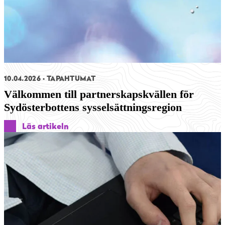
10.04.2026
TAPAHTUMAT
Välkommen till partnerskapskvällen för
Sydösterbottens sysselsättningsregion
Läs artikeln