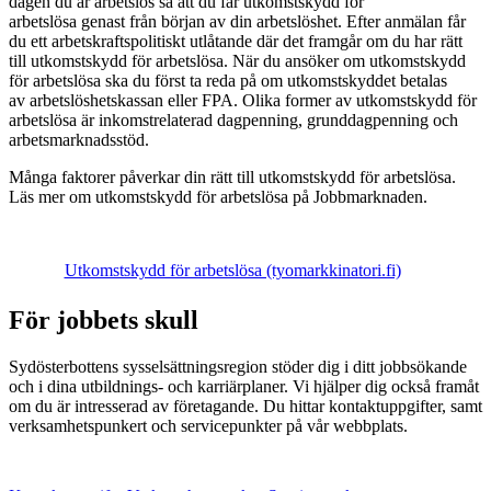
dagen du är arbetslös så att du får utkomstskydd för
arbetslösa genast från början av din arbetslöshet. Efter anmälan får
du ett arbetskraftspolitiskt utlåtande där det framgår om du har rätt
till utkomstskydd för arbetslösa. När du ansöker om utkomstskydd
för arbetslösa ska du först ta reda på om utkomstskyddet betalas
av arbetslöshetskassan eller FPA. Olika former av utkomstskydd för
arbetslösa är inkomstrelaterad dagpenning, grunddagpenning och
arbetsmarknadsstöd.
Många faktorer påverkar din rätt till utkomstskydd för arbetslösa.
Läs mer om utkomstskydd för arbetslösa på Jobbmarknaden.
Utkomstskydd för arbetslösa (tyomarkkinatori.fi)
För jobbets skull
Sydösterbottens sysselsättningsregion stöder dig i ditt jobbsökande
och i dina utbildnings- och karriärplaner. Vi hjälper dig också framåt
om du är intresserad av företagande. Du hittar kontaktuppgifter, samt
verksamhetspunkert och servicepunkter på vår webbplats.