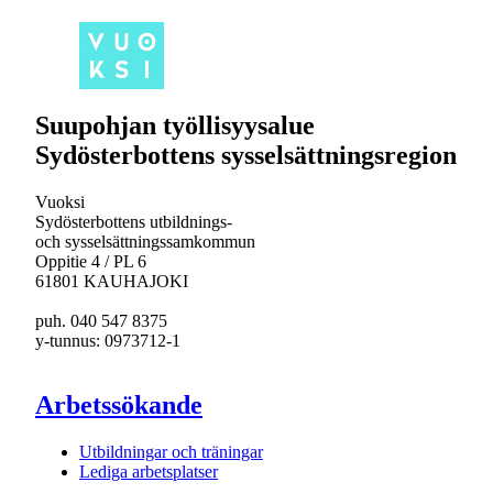
Suupohjan työllisyysalue
Sydösterbottens sysselsättningsregion
Vuoksi
Sydösterbottens utbildnings-
och sysselsättningssamkommun
Oppitie 4 / PL 6
61801 KAUHAJOKI
puh. 040 547 8375
y-tunnus: 0973712-1
Arbetssökande
Utbildningar och träningar
Lediga arbetsplatser