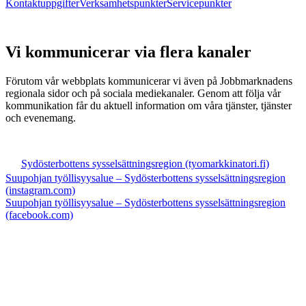
Kontaktuppgifter
Verksamhetspunkter
Servicepunkter
Vi kommunicerar via flera kanaler
Förutom vår webbplats kommunicerar vi även på Jobbmarknadens
regionala sidor och på sociala mediekanaler. Genom att följa vår
kommunikation får du aktuell information om våra tjänster, tjänster
och evenemang.
Sydösterbottens sysselsättningsregion (tyomarkkinatori.fi)
Suupohjan työllisyysalue – Sydösterbottens sysselsättningsregion
(instagram.com)
Suupohjan työllisyysalue – Sydösterbottens sysselsättningsregion
(facebook.com)