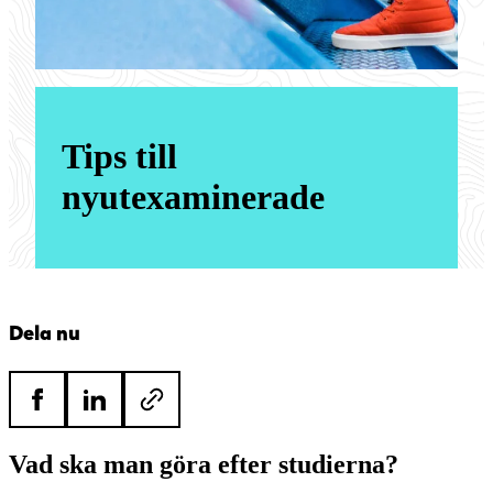
Tips till
nyutexaminerade
Dela nu
Vad ska man göra efter studierna?