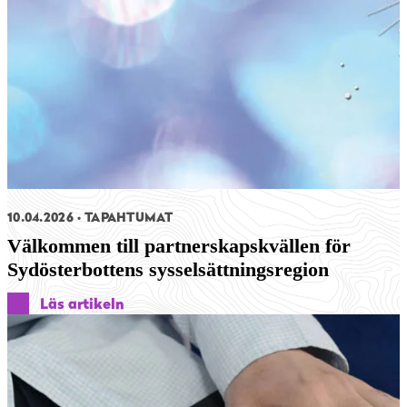
10.04.2026
TAPAHTUMAT
Välkommen till partnerskapskvällen för
Sydösterbottens sysselsättningsregion
Läs artikeln