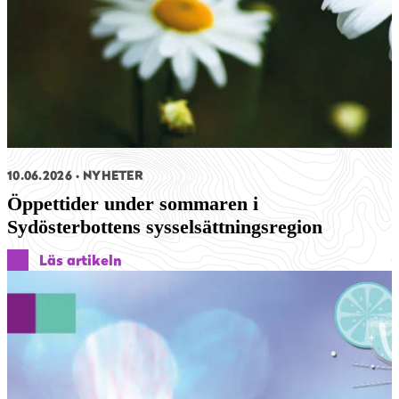
10.06.2026
NYHETER
Öppettider under sommaren i
Sydösterbottens sysselsättningsregion
Läs artikeln