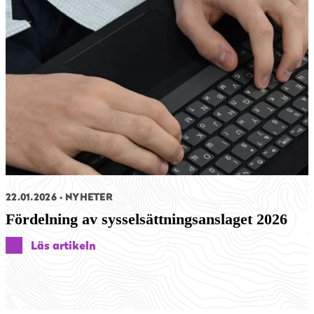
22.01.2026
NYHETER
Fördelning av sysselsättningsanslaget 2026
Läs artikeln