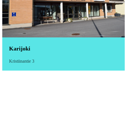
Karijoki
Kristiinantie 3