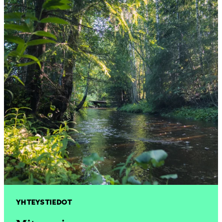
YHTEYSTIEDOT