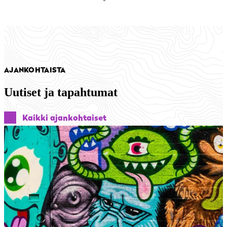
AJANKOHTAISTA
Uutiset ja tapahtumat
Kaikki ajankohtaiset