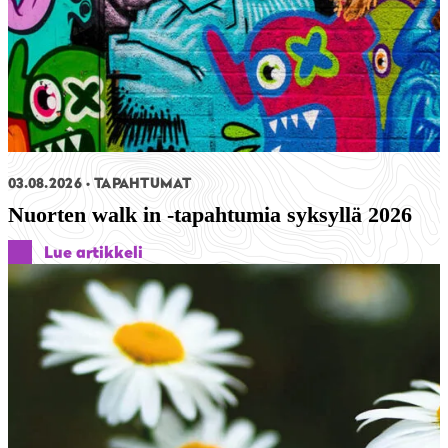
03.08.2026
TAPAHTUMAT
Nuorten walk in -tapahtumia syksyllä 2026
Lue artikkeli