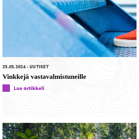
25.05.2026
UUTISET
Vinkkejä vastavalmistuneille
Lue artikkeli